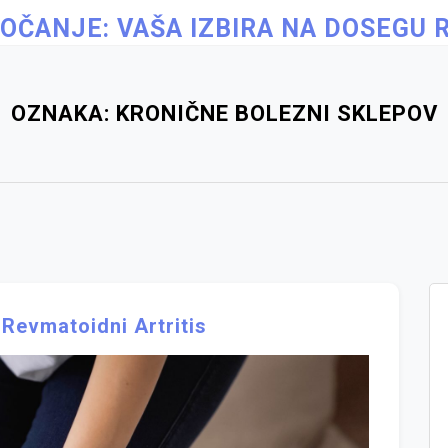
OČANJE: VAŠA IZBIRA NA DOSEGU 
OZNAKA:
KRONIČNE BOLEZNI SKLEPOV
Revmatoidni Artritis