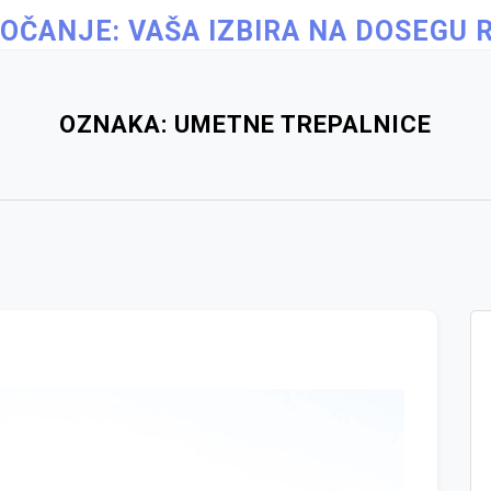
OČANJE: VAŠA IZBIRA NA DOSEGU 
OZNAKA:
UMETNE TREPALNICE