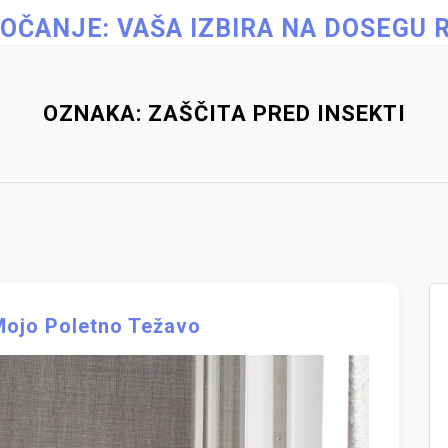
OČANJE: VAŠA IZBIRA NA DOSEGU 
OZNAKA:
ZAŠČITA PRED INSEKTI
Mojo Poletno Težavo